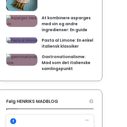
At kombinere asparges
med vin og andre
ingredienser: En guide
Pasta al Limone: En enkel
italiensk klassiker
Gastronationalisme:
Mad som det italienske
samlingspunkt
Følg HENRIKS MADBLOG