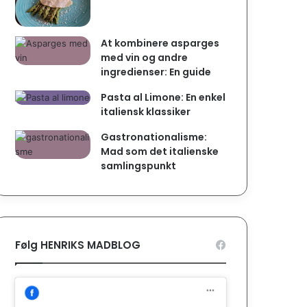
At kombinere asparges
med vin og andre
ingredienser: En guide
Pasta al Limone: En enkel
italiensk klassiker
Gastronationalisme:
Mad som det italienske
samlingspunkt
Følg HENRIKS MADBLOG