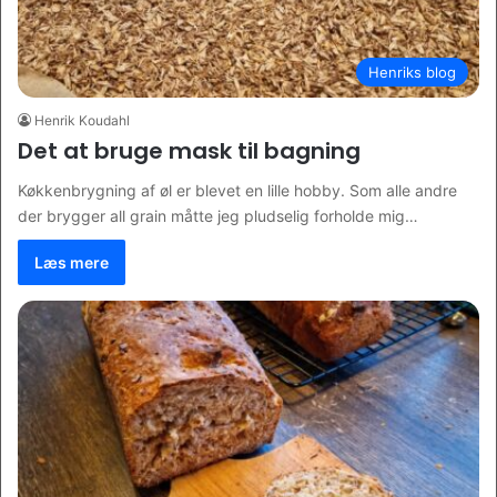
Henriks blog
Henrik Koudahl
Det at bruge mask til bagning
Køkkenbrygning af øl er blevet en lille hobby. Som alle andre
der brygger all grain måtte jeg pludselig forholde mig…
Læs mere