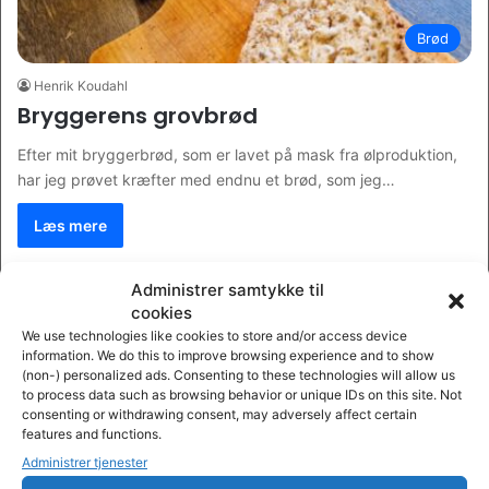
Brød
Henrik Koudahl
Bryggerens grovbrød
Efter mit bryggerbrød, som er lavet på mask fra ølproduktion,
har jeg prøvet kræfter med endnu et brød, som jeg…
Læs mere
Administrer samtykke til
cookies
We use technologies like cookies to store and/or access device
information. We do this to improve browsing experience and to show
(non-) personalized ads. Consenting to these technologies will allow us
to process data such as browsing behavior or unique IDs on this site. Not
consenting or withdrawing consent, may adversely affect certain
features and functions.
Administrer tjenester