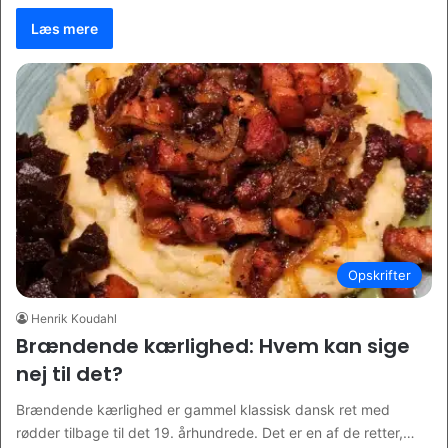
Læs mere
Opskrifter
Henrik Koudahl
Brændende kærlighed: Hvem kan sige
nej til det?
Brændende kærlighed er gammel klassisk dansk ret med
rødder tilbage til det 19. århundrede. Det er en af de retter,…