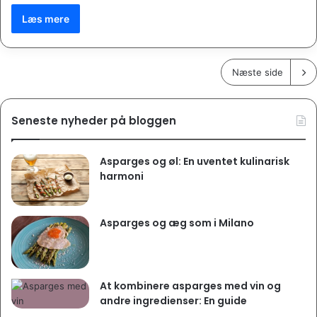
Læs mere
Næste side
Seneste nyheder på bloggen
Asparges og øl: En uventet kulinarisk
harmoni
Asparges og æg som i Milano
At kombinere asparges med vin og
andre ingredienser: En guide