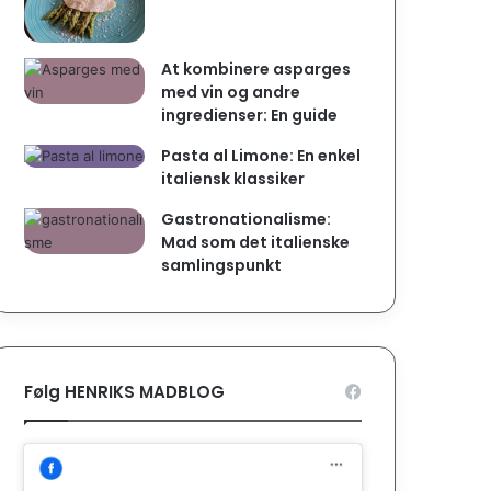
At kombinere asparges
med vin og andre
ingredienser: En guide
Pasta al Limone: En enkel
italiensk klassiker
Gastronationalisme:
Mad som det italienske
samlingspunkt
Følg HENRIKS MADBLOG