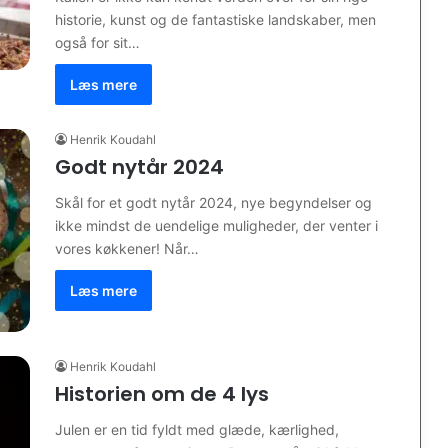
historie, kunst og de fantastiske landskaber, men
også for sit…
Læs mere
Henrik Koudahl
Godt nytår 2024
Skål for et godt nytår 2024, nye begyndelser og
ikke mindst de uendelige muligheder, der venter i
vores køkkener! Når…
Læs mere
Henrik Koudahl
Historien om de 4 lys
Julen er en tid fyldt med glæde, kærlighed,