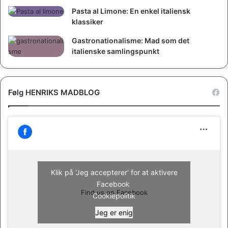
Pasta al Limone: En enkel italiensk
klassiker
Gastronationalisme: Mad som det
italienske samlingspunkt
Følg HENRIKS MADBLOG
Klik på 'Jeg accepterer' for at aktivere
Facebook
Find us on Facebook
Cookiepolitik
Jeg er enig